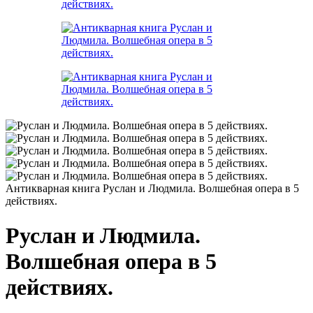
Антикварная книга Руслан и Людмила. Волшебная опера в 5
действиях.
Руслан и Людмила.
Волшебная опера в 5
действиях.