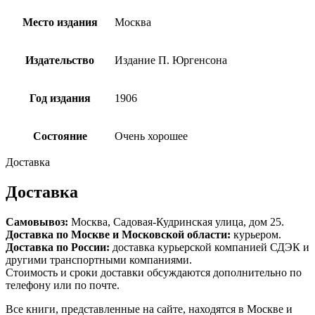
Место издания
Москва
Издательство
Издание П. Юргенсона
Год издания
1906
Состояние
Очень хорошее
Доставка
Доставка
Самовывоз:
Москва, Садовая-Кудринская улица, дом 25.
Доставка по Москве и Московской области:
курьером.
Доставка по России:
доставка курьерской компанией СДЭК и
другими транспортными компаниями.
Стоимость и сроки доставки обсуждаются дополнительно по
телефону или по почте.
Все книги, представленные на сайте, находятся в Москве и