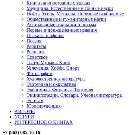
Книги на иностранных языках
Медицина. Естественные и точные науки
Нефть. Уголь. Металлы. Полезные ископаемые
Общественные и гуманитарные науки
Антикварные открытки и письма
Первые и прижизненные издания
Плакаты и афиши
Поэзия
Раритеты
Религии
Советское
Театр. Музыка. Кино
Увлечения. Хобби. Спорт
Фотографии
Художественная литература
Эзотерика и оккультизм
Экономика. Финансы. Торговля
Энциклопедии. Словари. Учебная литература
Эстетам
Юриспруденция
АВТОРЫ
УСЛУГИ
ИНТЕРЕСНОЕ О КНИГАХ
+7 (963) 685-16-16