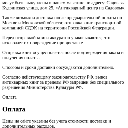
могут быть выкуплены в нашем магазине по адресу: Садовая-
Кудринская улица, дом 25, «Антикварный центр на Садовом».
Также возможна доставка после предварительной оплаты по
Москве и Московской области; отправка книг транспортной
компанией СДЭК на территории Российской Федерации.
Перед отправкой книги аккуратно упаковываются, что
исключает их повреждение при доставке.
Отправка книг осуществляется после подтверждения заказа и
получения оплаты.
Способы и сроки доставки обсуждаются дополнительно.
Согласно действующему законодательству РФ, вывоз
антикварных книг за пределы РФ запрещен без специального
разрешения Министерства Культуры РФ.
Оплата
Оплата
Цены на сайте указаны без учета стоимости доставки и
дополнительных расходов.