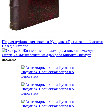
Первая публикация повести Куприна «Гранатовый браслет»
Назад в каталог
Ослер, Э. Жизнеописание адмирала виконта Эксмута
продано