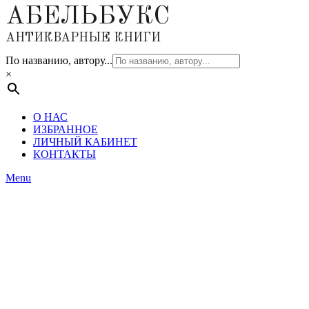
АБЕЛЬБУКС
АНТИКВАРНЫЕ КНИГИ
По названию, автору...
×
О НАС
ИЗБРАННОЕ
ЛИЧНЫЙ КАБИНЕТ
КОНТАКТЫ
Menu