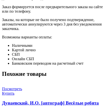
Заказ формируется после предварительного заказа на сайте
или по телефону.
Заказы, на которые не было получено подтверждение,
автоматически аннулируются через 3 дня без уведомления
заказчика.
Возможны варианты оплаты:
Наличными
Картой лично
СБП
Онлайн СБП
Банковским переводом на расчетный счет
Похожие товары
Посмотреть
Купить
Дунаевский, И.О. [автограф] Весёлые ребята