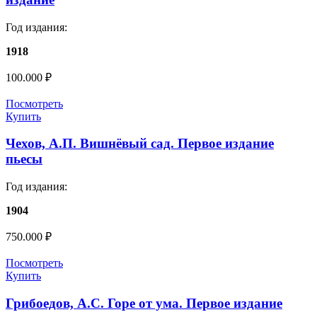
Год издания:
1918
100.000
₽
Посмотреть
Купить
Чехов, А.П. Вишнёвый сад. Первое издание
пьесы
Год издания:
1904
750.000
₽
Посмотреть
Купить
Грибоедов, А.С. Горе от ума. Первое издание