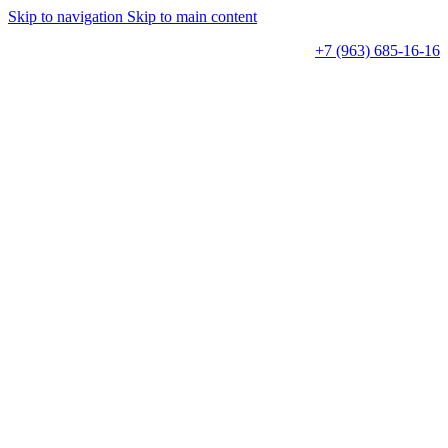
Skip to navigation
Skip to main content
+7 (963) 685-16-16