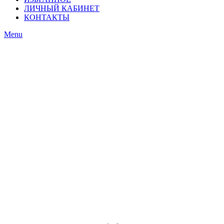
ЛИЧНЫЙ КАБИНЕТ
КОНТАКТЫ
Menu