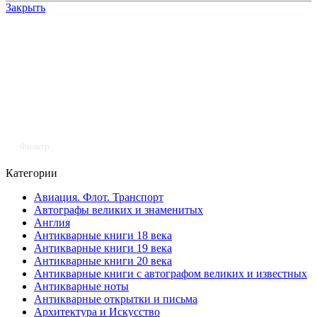
Закрыть
Фильтр
Категории
Авиация. Флот. Транспорт
Автографы великих и знаменитых
Англия
Антикварные книги 18 века
Антикварные книги 19 века
Антикварные книги 20 века
Антикварные книги с автографом великих и известных
Антикварные ноты
Антикварные открытки и письма
Архитектура и Искусство