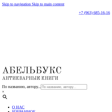
Skip to navigation
Skip to main content
+7 (963) 685-16-16
АБЕЛЬБУКС
АНТИКВАРНЫЕ КНИГИ
По названию, автору...
×
О НАС
ИЗБРАННОЕ